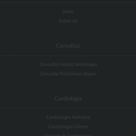
Inicio
Sobre mí
Consultas
Consulta Holo&Cardiologia
Consulta Policlínica Mayor
Cardiología
Cardiología Holística
Cardiología Clínica
Deporte & Cardiología