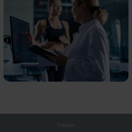
Enlaces