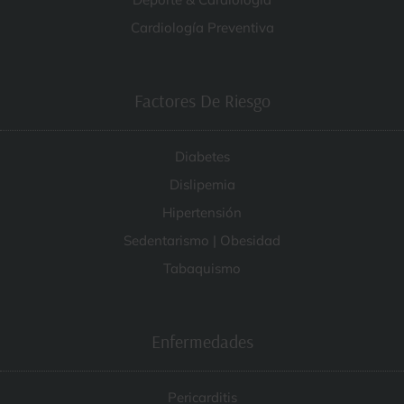
Cardiología Preventiva
Factores De Riesgo
Diabetes
Dislipemia
Hipertensión
Sedentarismo | Obesidad
Tabaquismo
Enfermedades
Pericarditis