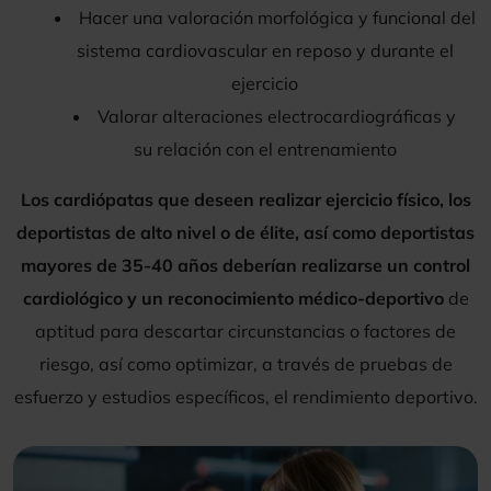
Hacer una valoración morfológica y funcional del
sistema cardiovascular en reposo y durante el
ejercicio
Valorar alteraciones electrocardiográficas y
su relación con el entrenamiento
Los cardiópatas que deseen realizar ejercicio físico, los
deportistas de alto nivel o de élite, así como deportistas
mayores de 35-40 años deberían realizarse un control
cardiológico y un reconocimiento médico-deportivo
de
aptitud para descartar circunstancias o factores de
riesgo, así como optimizar, a través de pruebas de
esfuerzo y estudios específicos, el rendimiento deportivo.